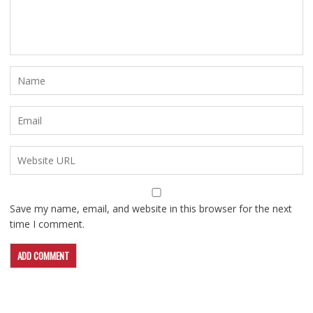
Save my name, email, and website in this browser for the next
time I comment.