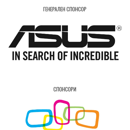
ГЕНЕРАЛЕН СПОНСОР
СПОНСОРИ