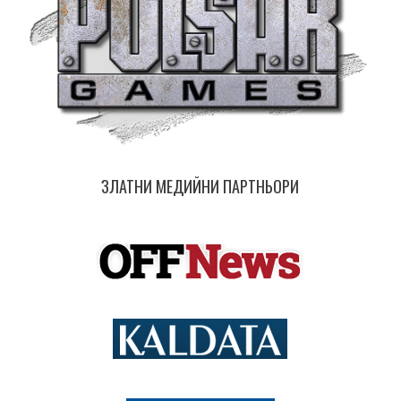
ЗЛАТНИ МЕДИЙНИ ПАРТНЬОРИ