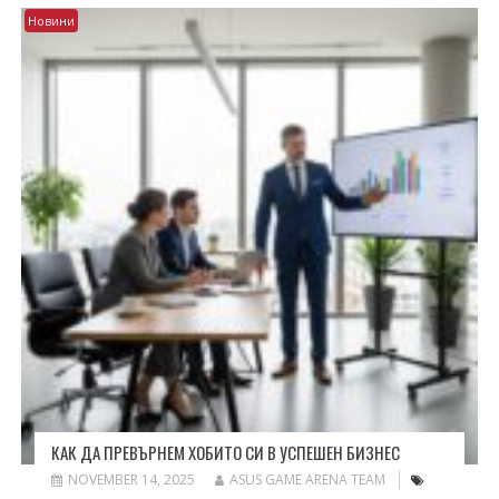
Новини
КАК ДА ПРЕВЪРНЕМ ХОБИТО СИ В УСПЕШЕН БИЗНЕС
NOVEMBER 14, 2025
ASUS GAME ARENA TEAM