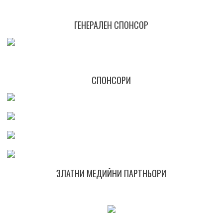
ГЕНЕРАЛЕН СПОНСОР
СПОНСОРИ
ЗЛАТНИ МЕДИЙНИ ПАРТНЬОРИ