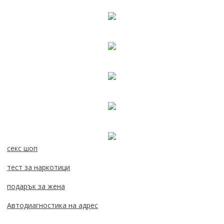
секс шоп
тест за наркотици
подарък за жена
Автодиагностика на адрес