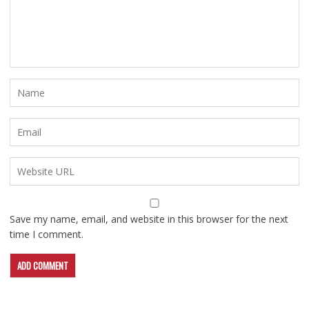
Save my name, email, and website in this browser for the next
time I comment.