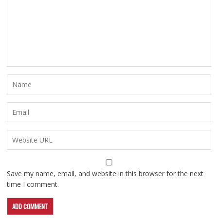
Save my name, email, and website in this browser for the next
time I comment.