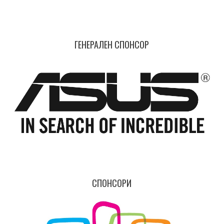
ГЕНЕРАЛЕН СПОНСОР
СПОНСОРИ