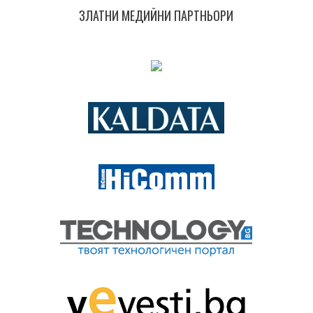
ЗЛАТНИ МЕДИЙНИ ПАРТНЬОРИ