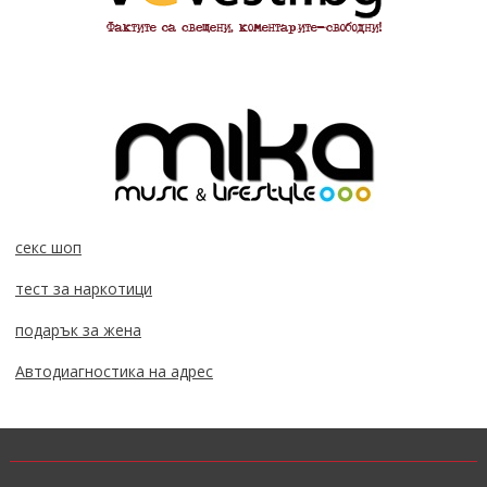
секс шоп
тест за наркотици
подарък за жена
Автодиагностика на адрес