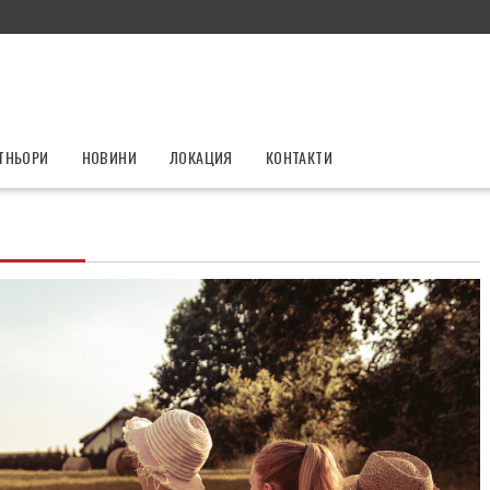
ТНЬОРИ
НОВИНИ
ЛОКАЦИЯ
КОНТАКТИ