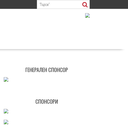
ГЕНЕРАЛЕН СПОНСОР
СПОНСОРИ