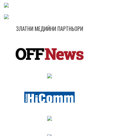
ЗЛАТНИ МЕДИЙНИ ПАРТНЬОРИ