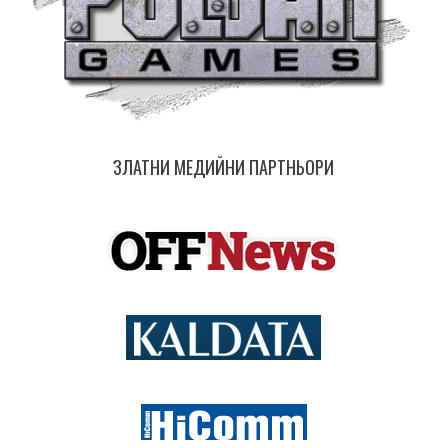
ЗЛАТНИ МЕДИЙНИ ПАРТНЬОРИ