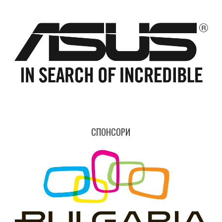
СПОНСОРИ