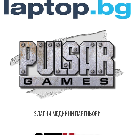
ЗЛАТНИ МЕДИЙНИ ПАРТНЬОРИ