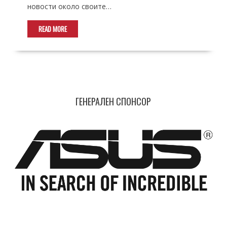
новости около своите…
READ MORE
ГЕНЕРАЛЕН СПОНСОР