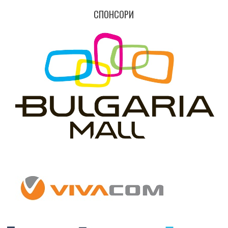
СПОНСОРИ